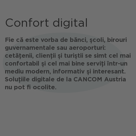
Confort digital
Fie că este vorba de bănci, școli, birouri
guvernamentale sau aeroporturi:
cetățenii, clienții și turiștii se simt cel mai
confortabil și cel mai bine serviți într-un
mediu modern, informativ și interesant.
Soluțiile digitale de la CANCOM Austria
nu pot fi ocolite.