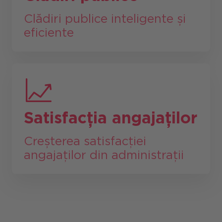
Clădiri publice inteligente și
eficiente
Satisfacția angajaților
Creșterea satisfacției
angajaților din administrații