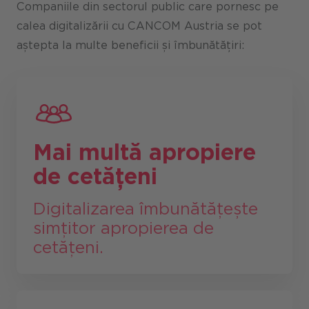
Companiile din sectorul public care pornesc pe
calea digitalizării cu CANCOM Austria se pot
aștepta la multe beneficii și îmbunătățiri:
Mai multă apropiere
de cetățeni
Digitalizarea îmbunătățește
simțitor apropierea de
cetățeni.