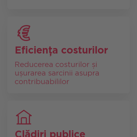
Eficiența costurilor
Reducerea costurilor și
ușurarea sarcinii asupra
contribuabililor
Clădiri publice