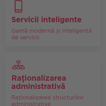
Servicii inteligente
Gamă modernă și inteligentă
de servicii
Raționalizarea
administrativă
Raționalizarea structurilor
administrative