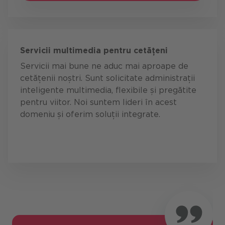
Servicii multimedia pentru cetățeni
Servicii mai bune ne aduc mai aproape de
cetățenii noștri. Sunt solicitate administrații
inteligente multimedia, flexibile și pregătite
pentru viitor. Noi suntem lideri în acest
domeniu și oferim soluții integrate.