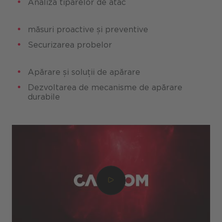
Analiza tiparelor de atac
măsuri proactive și preventive
Securizarea probelor
Apărare și soluții de apărare
Dezvoltarea de mecanisme de apărare
durabile