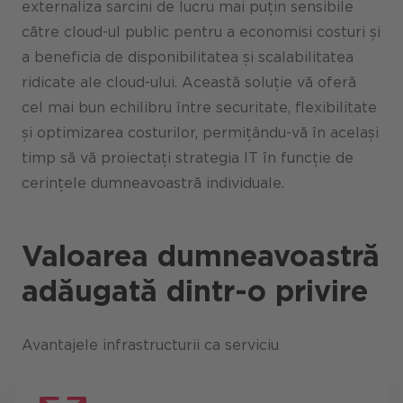
externaliza sarcini de lucru mai puțin sensibile
către cloud-ul public pentru a economisi costuri și
a beneficia de disponibilitatea și scalabilitatea
ridicate ale cloud-ului. Această soluție vă oferă
cel mai bun echilibru între securitate, flexibilitate
și optimizarea costurilor, permițându-vă în același
timp să vă proiectați strategia IT în funcție de
cerințele dumneavoastră individuale.
Valoarea dumneavoastră
adăugată dintr-o privire
Avantajele infrastructurii ca serviciu