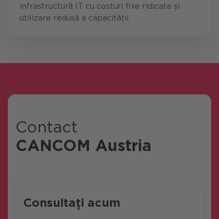
infrastructură IT cu costuri fixe ridicate și
utilizare redusă a capacității
Contact
CANCOM Austria
Consultați acum