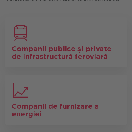
Companii publice și private
de infrastructură feroviară
Companii de furnizare a
energiei