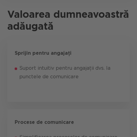
Valoarea dumneavoastră
adăugată
Sprijin pentru angajați
Suport intuitiv pentru angajații dvs. la
punctele de comunicare
Procese de comunicare