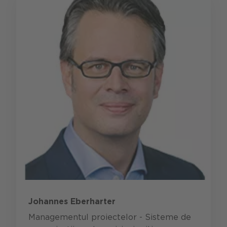
Johannes Eberharter
Managementul proiectelor - Sisteme de