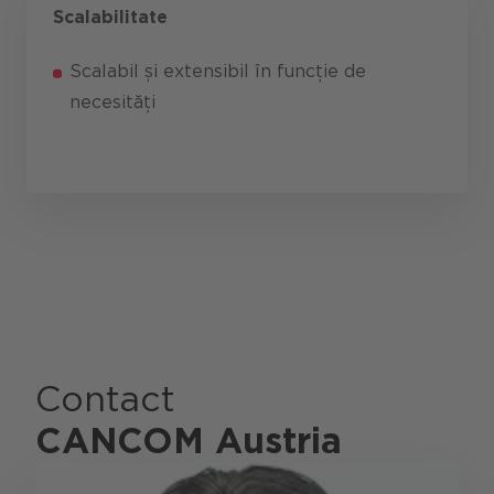
Scalabilitate
Scalabil și extensibil în funcție de
necesități
Contact
CANCOM Austria