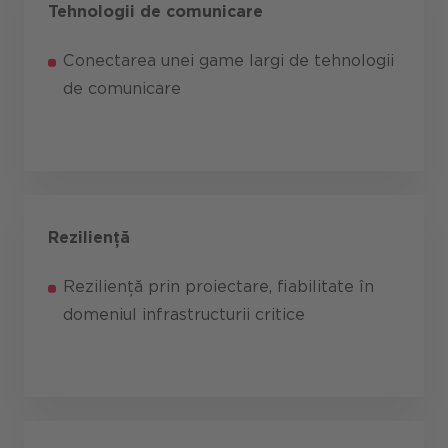
Tehnologii de comunicare
Conectarea unei game largi de tehnologii
de comunicare
Reziliență
Reziliență prin proiectare, fiabilitate în
domeniul infrastructurii critice