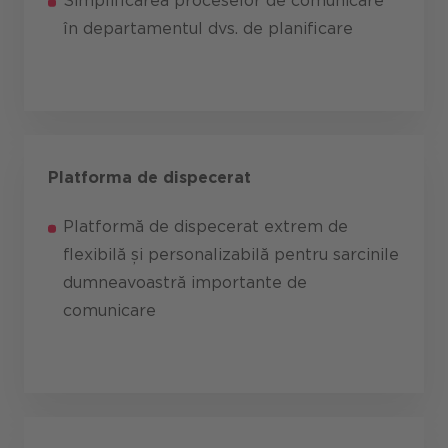
Simplificarea proceselor de comunicare
în departamentul dvs. de planificare
Platforma de dispecerat
Platformă de dispecerat extrem de
flexibilă și personalizabilă pentru sarcinile
dumneavoastră importante de
comunicare