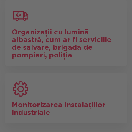
Organizații cu lumină
albastră, cum ar fi serviciile
de salvare, brigada de
pompieri, poliția
Monitorizarea instalațiilor
industriale