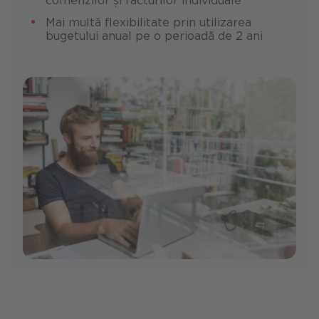
comenzilor și facturilor individuale
Mai multă flexibilitate prin utilizarea
bugetului anual pe o perioadă de 2 ani