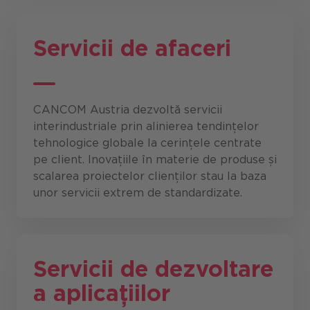
Servicii de afaceri
CANCOM Austria dezvoltă servicii
interindustriale prin alinierea tendințelor
tehnologice globale la cerințele centrate
pe client. Inovațiile în materie de produse și
scalarea proiectelor clienților stau la baza
unor servicii extrem de standardizate.
Servicii de dezvoltare
a aplicațiilor