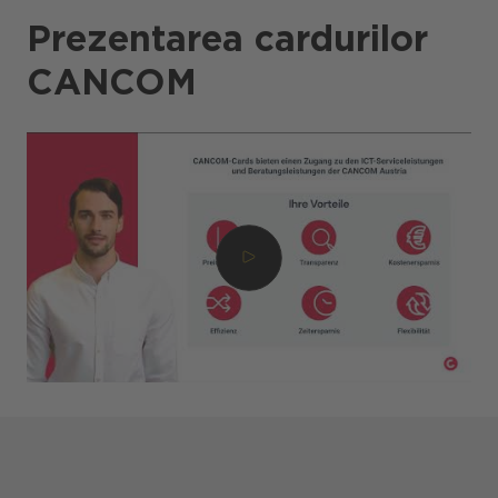
Prezentarea cardurilor
CANCOM