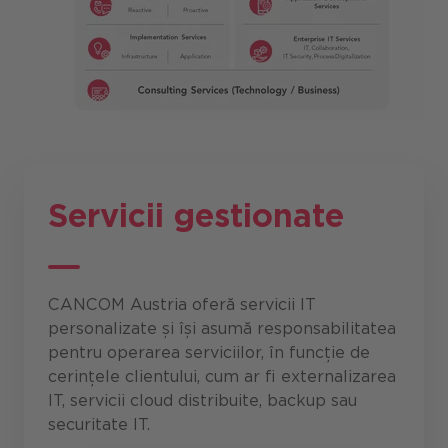
Servicii gestionate
CANCOM Austria oferă servicii IT
personalizate și își asumă responsabilitatea
pentru operarea serviciilor, în funcție de
cerințele clientului, cum ar fi externalizarea
IT, servicii cloud distribuite, backup sau
securitate IT.