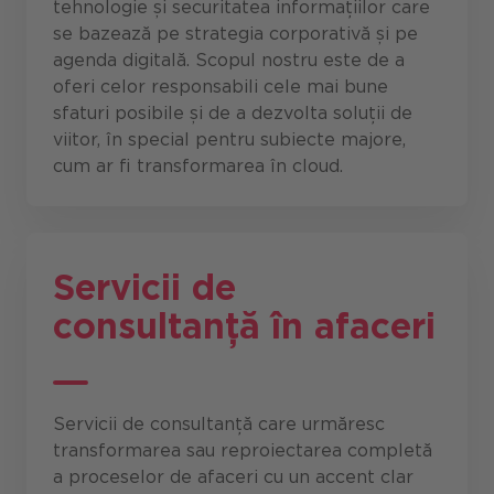
tehnologie și securitatea informațiilor care
se bazează pe strategia corporativă și pe
agenda digitală. Scopul nostru este de a
oferi celor responsabili cele mai bune
sfaturi posibile și de a dezvolta soluții de
viitor, în special pentru subiecte majore,
cum ar fi transformarea în cloud.
Servicii de
consultanță în afaceri
Servicii de consultanță care urmăresc
transformarea sau reproiectarea completă
a proceselor de afaceri cu un accent clar