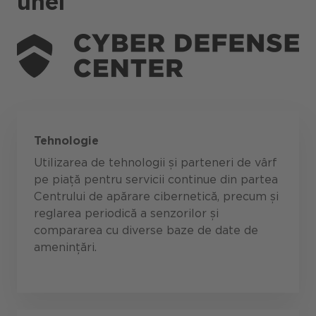
unei
Tehnologie
Utilizarea de tehnologii și parteneri de vârf
pe piață pentru servicii continue din partea
Centrului de apărare cibernetică, precum și
reglarea periodică a senzorilor și
compararea cu diverse baze de date de
amenințări.