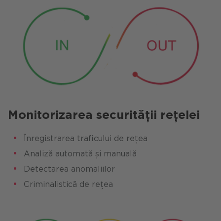
Monitorizarea securității rețelei
Înregistrarea traficului de rețea
Analiză automată și manuală
Detectarea anomaliilor
Criminalistică de rețea