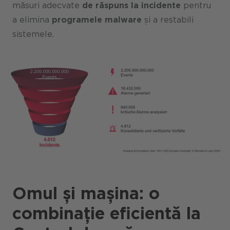
măsuri adecvate
de răspuns la incidente
pentru
a elimina
programele malware
și a restabili
sistemele.
Omul și mașina: o
combinație eficientă la