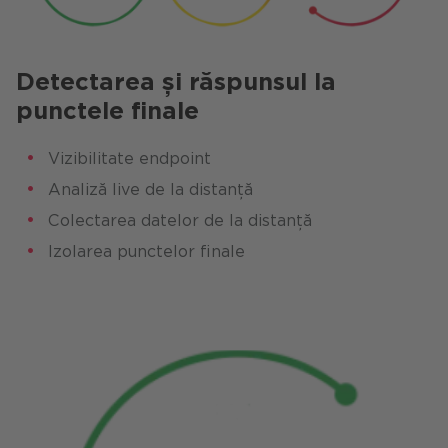
Detectarea și răspunsul la
punctele finale
Vizibilitate endpoint
Analiză live de la distanță
Colectarea datelor de la distanță
Izolarea punctelor finale