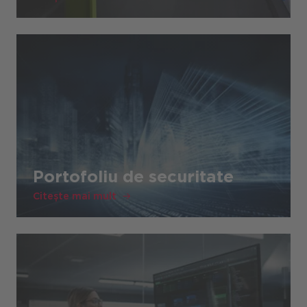
Portofoliu de securitate
Citește mai mult