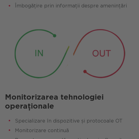
Îmbogățire prin informații despre amenințări
Monitorizarea tehnologiei
operaționale
Specializare în dispozitive și protocoale OT
Monitorizare continuă