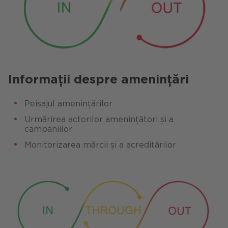
Informații despre amenințări
Peisajul amenințărilor
Urmărirea actorilor amenințători și a
campaniilor
Monitorizarea mărcii și a acreditărilor