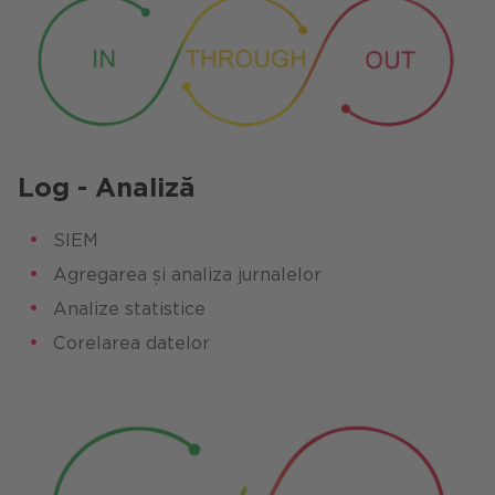
Log -
Analiză
SIEM
Agregarea și analiza jurnalelor
Analize statistice
Corelarea datelor