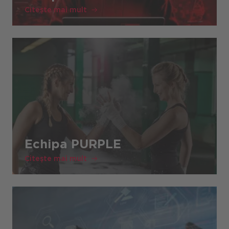
Citește mai mult
Echipa PURPLE
Citește mai mult