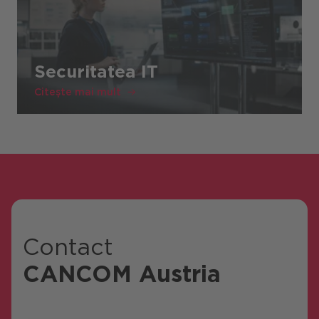
Securitatea IT
Citește mai mult
Contact
CANCOM Austria