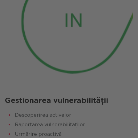
Gestionarea vulnerabilității
Descoperirea activelor
Raportarea vulnerabilităților
Urmărire proactivă