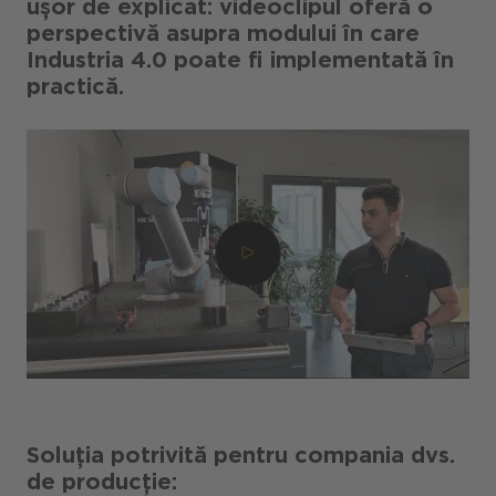
ușor de explicat: videoclipul oferă o
perspectivă asupra modului în care
Industria 4.0 poate fi implementată în
practică.
Soluția potrivită pentru compania dvs.
de producție: