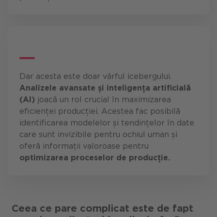
Dar acesta este doar vârful icebergului.
Analizele avansate și inteligența artificială
(AI)
joacă un rol crucial în maximizarea
eficienței producției. Acestea fac posibilă
identificarea modelelor și tendințelor în date
care sunt invizibile pentru ochiul uman și
oferă informații valoroase pentru
optimizarea proceselor de producție.
Ceea ce pare complicat este de fapt