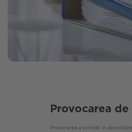
Provocarea de 
Provocarea a constat în dezvoltare