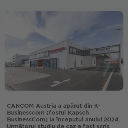
CANCOM Austria a apărut din K-
Businesscom (fostul Kapsch
BusinessCom) la începutul anului 2024.
Următorul studiu de caz a fost scris