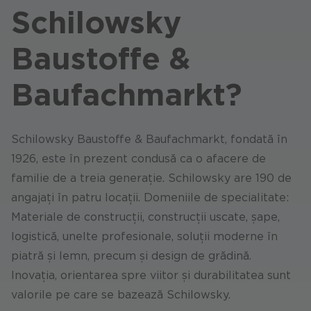
Schilowsky
Baustoffe &
Baufachmarkt?
Schilowsky Baustoffe & Baufachmarkt, fondată în
1926, este în prezent condusă ca o afacere de
familie de a treia generație. Schilowsky are 190 de
angajați în patru locații. Domeniile de specialitate:
Materiale de construcții, construcții uscate, șape,
logistică, unelte profesionale, soluții moderne în
piatră și lemn, precum și design de grădină.
Inovația, orientarea spre viitor și durabilitatea sunt
valorile pe care se bazează Schilowsky.