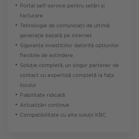
Portal self-service pentru setări și
facturare
Tehnologie de comunicații de ultimă
generație bazată pe internet
Siguranța investițiilor datorită opțiunilor
flexibile de extindere
Soluție completă, un singur partener de
contact cu expertiză completă la fața
locului
Fiabilitate ridicată
Actualizări continue
Compatibilitate cu alte soluții KBC