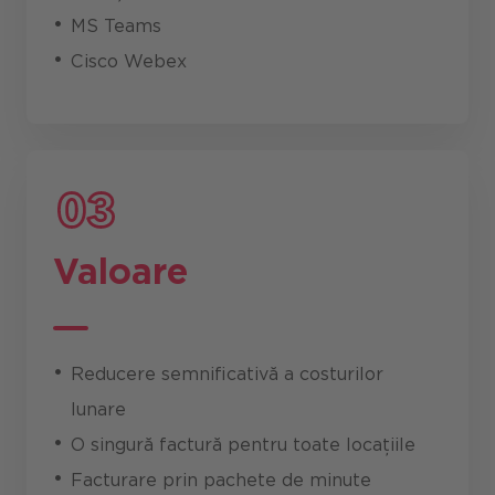
MS Teams
Cisco Webex
Valoare
Reducere semnificativă a costurilor
lunare
O singură factură pentru toate locațiile
Facturare prin pachete de minute