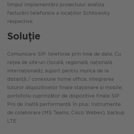
timpul implementării proiectului: analiza
facturării telefonice a locațiilor Schilowsky
respective.
Soluție
Comunicare SIP: telefonie prin linie de date. Cu
rețea de site-uri (locală, regională, națională,
internațională), suport pentru munca de la
distanță / conexiune home office, integrarea
tuturor dispozitivelor finale staționare și mobile,
portofoliu cuprinzător de dispozitive finale SIP
Pro de înaltă performanță. În plus: Instrumente
de colaborare (MS Teams, Cisco Webex), backup
LTE