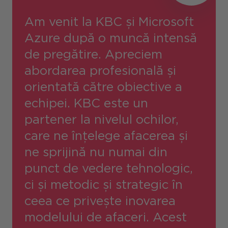
Am venit la KBC și Microsoft
Azure după o muncă intensă
de pregătire. Apreciem
abordarea profesională și
orientată către obiective a
echipei. KBC este un
partener la nivelul ochilor,
care ne înțelege afacerea și
ne sprijină nu numai din
punct de vedere tehnologic,
ci și metodic și strategic în
ceea ce privește inovarea
modelului de afaceri. Acest