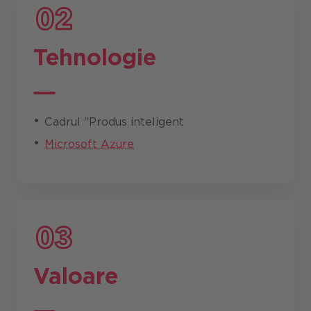
Tehnologie
Cadrul "Produs inteligent
Microsoft Azure
Valoare