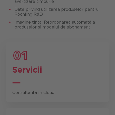
avertizare timpurie
Date privind utilizarea produselor pentru
Röchling R&D
Imagine țintă: Reordonarea automată a
produselor și modelul de abonament
Servicii
Consultanță în cloud