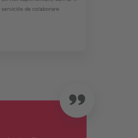
serviciile de colaborare