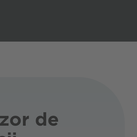
izor de