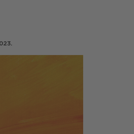
.
023.