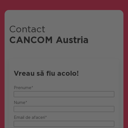
Contact
CANCOM Austria
Vreau să fiu acolo!
Prenume*
Nume*
Email de afaceri*