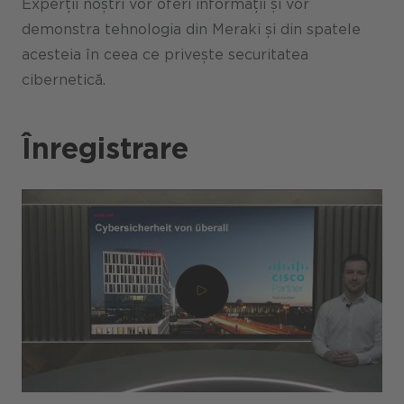
Experții noștri vor oferi informații și vor
demonstra tehnologia din Meraki și din spatele
acesteia în ceea ce privește securitatea
cibernetică.
Înregistrare