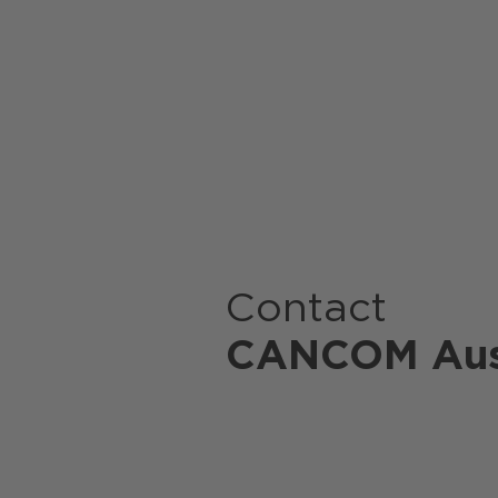
Contact
CANCOM Aus