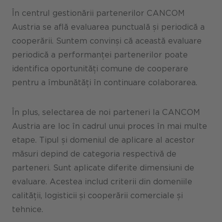
În centrul gestionării partenerilor CANCOM
Austria se află evaluarea punctuală și periodică a
cooperării. Suntem convinși că această evaluare
periodică a performanței partenerilor poate
identifica oportunități comune de cooperare
pentru a îmbunătăți în continuare colaborarea.
În plus, selectarea de noi parteneri la CANCOM
Austria are loc în cadrul unui proces în mai multe
etape. Tipul și domeniul de aplicare al acestor
măsuri depind de categoria respectivă de
parteneri. Sunt aplicate diferite dimensiuni de
evaluare. Acestea includ criterii din domeniile
calității, logisticii și cooperării comerciale și
tehnice.